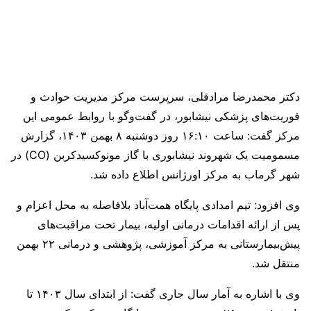
دکتر محمدرضا مرادقلی، سرپرست مرکز مدیریت حوادث و
فوریت‌های پزشکی نیشابور، در گفت‌وگو با روابط عمومی این
مرکز گفت: ساعت ۱۶:۱۰ روز دوشنبه ۸ بهمن ۱۴۰۳، گزارش
مسمومیت یک شهروند نیشابوری با گاز مونوکسیدکربن (CO) در
شهر گرماب به مرکز اورژانس اطلاع داده شد.
وی افزود: تیم امدادی پایگاه همت‌آباد بلافاصله به محل اعزام و
پس از ارائه اقدامات درمانی اولیه، بیمار تحت مراقبت‌های
پیش‌بیمارستانی به مرکز آموزشی، پژوهشی و درمانی ۲۲ بهمن
منتقل شد.
وی با اشاره به آمار سال جاری گفت: از ابتدای سال ۱۴۰۳ تا