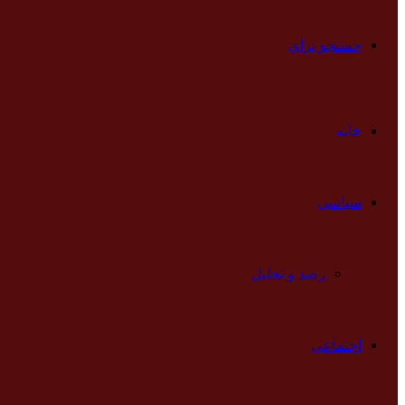
جستجو برای
خانه
سیاسی
رصد و تحلیل
اجتماعی