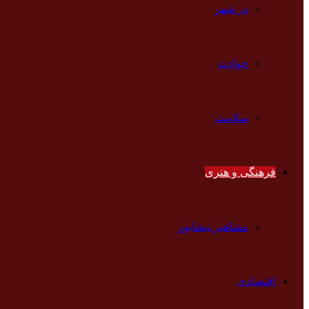
در شهر
حوادث
سلامت
فرهنگی و هنری
مشاهیر نیشابور
اقتصادی