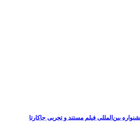
جشنواره بین‌المللی فیلم مستند و تجربی جاکارتا