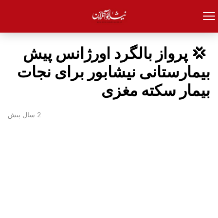
‍ 💢 پرواز بالگرد اورژانس پیش
بیمارستانی نیشابور برای نجات
بیمار سکته مغزی
2 سال پیش