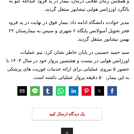
و همچنین زمان طلایی درمان، بیمار در پد فرود عبدالله گیو به
بالگرد اورژانس هوایی نیشابور منتقل گردید.
مدیر حوادث دانشگاه ادامه داد: بیمار فوق در نهایت در پد فرود
فجر تحویل آمبولانس پایگاه ۶ شهری و سپس به بیمارستان ۲۲
بهمن نیشابور منتقل گردید.
سید حمید حسینی در پایان خاطر نشان کرد: تیم عملیات
اورژانس هوایی در بیست و هشتمین پرواز خود در سال ۱۴۰۳ با
حضور ۵ نیروی عملیاتی برای ارائه خدمات فوریت های پزشکی
به این بیمار، ۵۰ دقیقه پرواز عملیاتی داشته است.
یک دیدگاه ارسال کنید
↑