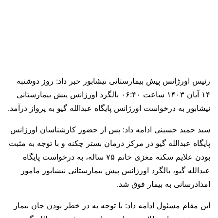
رئیس اورژانس پیش بیمارستانی نیشابور خبر داد: روز دوشنبه
۱۴ آبان ۱۴۰۳ ساعت ۰۶:۴۰ بالگرد اورژانس پیش بیمارستانی
نیشابور به درخواست اورژانس پایگاه عبدالله گیو به پرواز درآمد.
سید حمید حسینی ادامه داد: پس از حضور کارشناسان اورژانس
پایگاه عبدالله گیو در مرکز درمان بستر چکنه و با توجه به مثبت
بودن علایم سکته مغزی خانم ۷۵ ساله، به درخواست پایگاه
عبدالله گیو، بالگرد اورژانس پیش بیمارستانی نیشابور مامور
امدادرسانی به بیمار فوق شد.
این مقام مسئول ادامه داد: با توجه به در خطر بودن جان بیمار