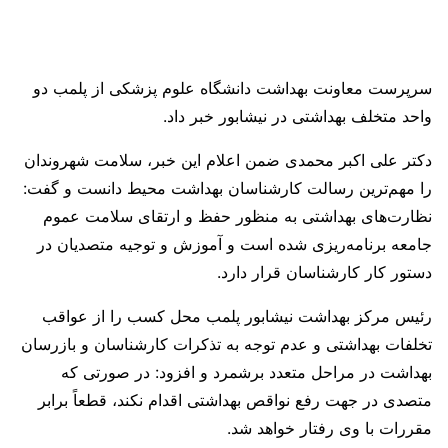
سرپرست معاونت بهداشت دانشگاه علوم پزشکی از پلمب دو
واحد متخلف بهداشتی در نیشابور خبر داد.
دکتر علی اکبر محمدی ضمن اعلام این خبر، سلامت شهروندان
را مهم‌ترین رسالت کارشناسان بهداشت محیط دانست و گفت:
نظارت‌های بهداشتی به منظور حفظ و ارتقای سلامت عموم
جامعه برنامه‌ریزی شده است و آموزش و توجیه متصدیان در
دستور کار کارشناسان قرار دارد.
رئیس مرکز بهداشت نیشابور پلمب محل کسب را از عواقب
تخلفات بهداشتی و عدم توجه به تذکرات کارشناسان و بازرسان
بهداشت در مراحل متعدد برشمرد و افزود: در صورتی که
متصدی در جهت رفع نواقص بهداشتی اقدام نکند، قطعاً برابر
مقررات با وی رفتار خواهد شد.