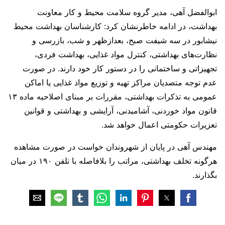
ابوالفضل آهی، مدیر گروه سلامت محیط و کار معاونت
بهداشت، در ادامه خاطرنشان کرد: کارشناسان بهداشت محیط
نیشابور در سه شیفت صبح، بعدازظهر و شب، بازرسی و
نظارت‌های بهداشتی، کنترل مواد غذایی، بهداشت فردی،
تجهیزاتی و ساختمانی را در دستور کار خود دارند. در صورت
عدم توجه متصدیان مراکز تهیه و توزیع مواد غذایی یا اماکن
عمومی به تذکرات بهداشتی، مقررات بر مبنای اصلاحیه ماده ۱۳
قانون مواد خوردنی، آشامیدنی، آرایشی و بهداشتی و قوانین
تعزیرات حکومتی اعمال خواهد شد.
مهندس آهی در پایان از شهروندان خواست در صورت مشاهده
هرگونه تخلف بهداشتی، مراتب را بلافاصله با تلفن ۱۹۰ در میان
بگذارند.