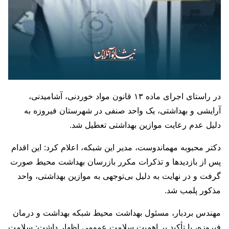
در راستای اجرای ماده ۱۳ قانون مواد خوردنی، آشامیدنی،
آرایشی و بهداشتی، یک واحد صنفی در شهرستان فیروزه به
دلیل عدم رعایت موازین بهداشتی تعطیل شد.
دکتر محبوبه مهماندوست، مدیر این شبکه، اعلام کرد: این اقدام
پس از بازدیدها و تذکرات مکرر بازرسان بهداشت محیط صورت
گرفت و در نهایت به دلیل بی‌توجهی به موازین بهداشتی، واحد
مذکور پلمب شد.
مهندس بردبار، مسئول بهداشت محیط شبکه بهداشت و درمان
فیروزه، با تأکید بر اهمیت سلامت عمومی اظهار داشت: سلامت