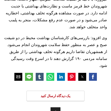
شهروندان خط قرمز ماست و نظارت‌های بهداشتی با جدیت
ادامه دارد. در صورت مشاهده هرگونه تخلف بهداشتی، اخطاریه
صادر می‌شود و در صورت عدم رفع مشکلات، منجر به پلمب
واحد متخلف خواهد شد.
وی افزود: بازرسی‌های کارشناسان بهداشت محیط در دو شیفت
صبح و عصر به منظور حفظ سلامت شهروندان انجام می‌شود.
از همشهریان تقاضا داریم هرگونه تخلف بهداشتی را از طریق
سامانه مردمی ۱۹۰ گزارش دهند تا در اسرع وقت رسیدگی
شود.
یک دیدگاه ارسال کنید