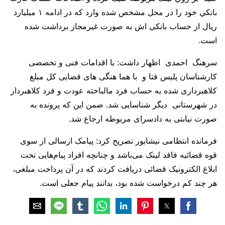
بانكي‌ خود را در محل مشخص شده وارد که در ادامه ۱ میلیارد
ریال از حساب بانکی اش به صورت غیرمجاز برداشت شده
است.
سرهنگ احمدی اظهار داشت: با اقدامات فنی و تخصصی
کارشناسان پلیس فتا و با هما هنگی های قضایی کل مبلغ
کلاهبرداری شده به حساب فرد مالباخته عودت و فرد کلاهبردار
در شهرستانی دیگر شناسایی شد. ضمن این که پرونده به
صورت نیابتی به دادسرای مربوطه ارجاع شد.
فرمانده انتظامی نیشابور تصریح کرد: پیامک ارسالی از سوی
قوه قضائیه فاقد لینک می‌باشد و چنانچه افراد پیام‌هایی تحت
ابلاغ الکترونیک قضائی دریافت کردند که در آن پرداخت مبلغی،
هر چند کم درخواست شده بود، بدانند پیام جعلی است.