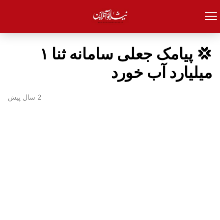
💢 پیامک جعلی سامانه ثنا ۱
میلیارد آب خورد
2 سال پیش