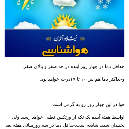
حداقل دما در چهار روز آینده در حد صفر و بالای صفر
وحداکثر دما هم بین ۱۰ تا ۱۷درجه خواهد بود.
هوا در این چهار روز رو به گرمی است.
اواسط هفته آینده یک تکه از ورتکس قطبی خواهد رسید ولی
یخبندان شدید شایعه است.حداقل دما در سه روزمیانی هفته بعد