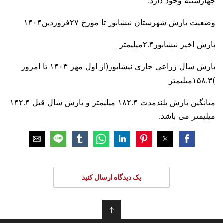
چهارشنبه وجود دارد.
وضعیت بارش شهرستان نیشابور تا مورخ ۲۷فروردین۱۴۰۴
بارش اخیر نیشابور۲.۴میلیمتر
بارش سال زراعی جاری نیشابور(از اول مهر ۱۴۰۳ تا امروز
)۱۵۸.۳میلیمتر
میانگین بارش بلندمدت ۱۸۲.۴ میلیمتر و بارش سال قبل ۱۴۲.۴
میلیمتر می باشد.
یک دیدگاه ارسال کنید
↑