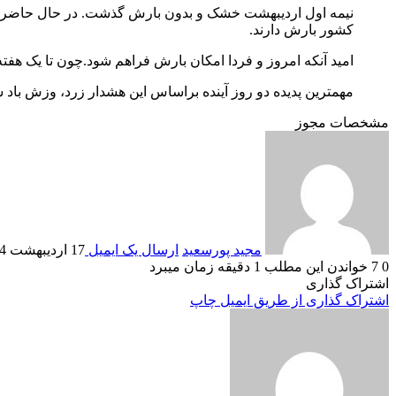
نیمه اول اردیبهشت خشک و بدون بارش گذشت. در حال حاضر ری
کشور بارش دارند.
امید آنکه امروز و فردا امکان بارش فراهم شود.چون تا یک هفت
مهمترین پدیده دو روز آینده براساس این هشدار زرد، وزش باد 
مشخصات مجوز
مجید پورسعید
ارسال یک ایمیل
17 اردیبهشت 1404
0
7
خواندن این مطلب 1 دقیقه زمان میبرد
اشتراک گذاری
اشتراک گذاری از طریق ایمیل
چاپ