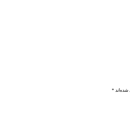
شده‌اند
*