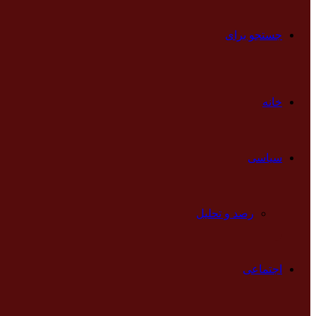
جستجو برای
خانه
سیاسی
رصد و تحلیل
اجتماعی