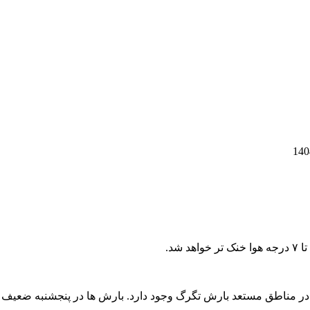
در مناطق مستعد بارش تگرگ وجود دارد. بارش ها در پنجشنبه ضعیف تر