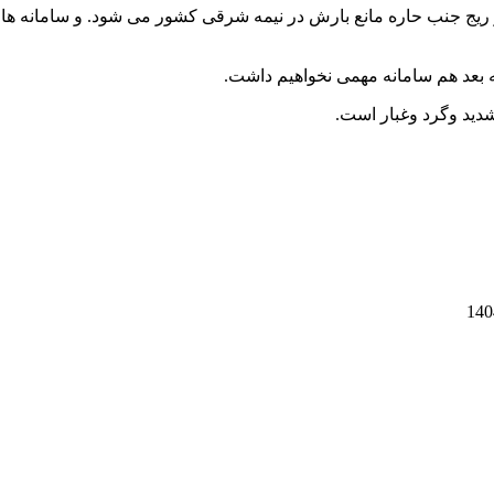
ج جنب حاره مانع بارش در نیمه شرقی کشور می شود. و سامانه های 
ه بعد هم سامانه مهمی نخواهیم داشت.
شدید وگرد وغبار است.