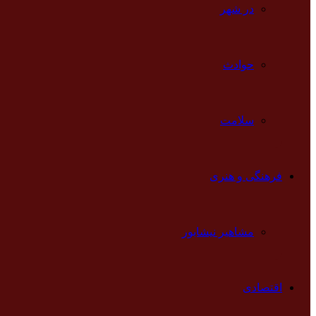
در شهر
حوادث
سلامت
فرهنگی و هنری
مشاهیر نیشابور
اقتصادی