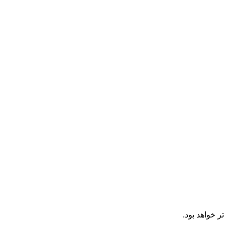
 خواهد بود.