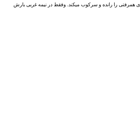
همرفتی را رانده و سرکوب میکند. وفقط در نیمه غربی بارش