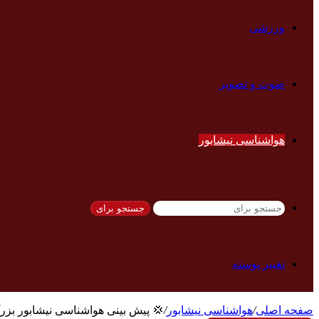
ورزشی
صوت و تصویر
هواشناسی نیشابور
جستجو برای
تغییر پوسته
 پیش بینی هواشناسی نیشابور بزرگ
/
هواشناسی نیشابور
/
صفحه اصلی