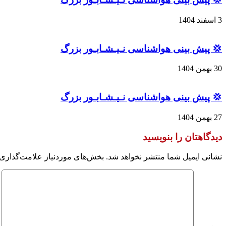
3 اسفند 1404
💢 پیش بینی هواشناسی نـیـشـابـور بزرگ
30 بهمن 1404
💢 پیش بینی هواشناسی نـیـشـابـور بزرگ
27 بهمن 1404
دیدگاهتان را بنویسید
نشانی ایمیل شما منتشر نخواهد شد.
بخش‌های موردنیاز علامت‌گذاری 