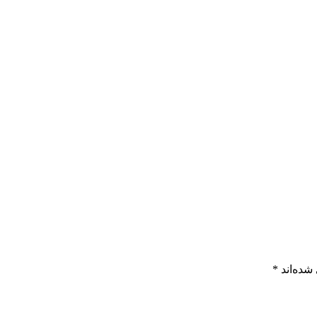
شده‌اند
*