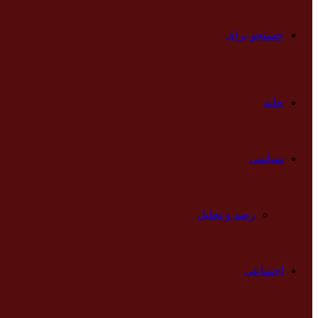
جستجو برای
خانه
سیاسی
رصد و تحلیل
اجتماعی