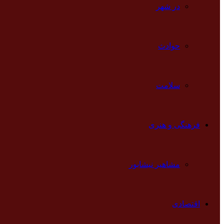
در شهر
حوادث
سلامت
فرهنگی و هنری
مشاهیر نیشابور
اقتصادی