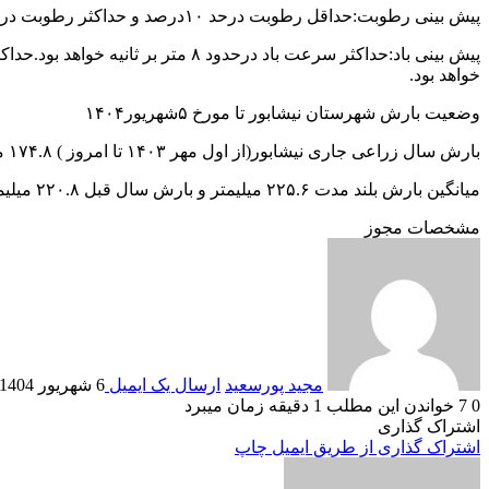
پیش بینی رطوبت:حداقل رطوبت درحد ۱۰درصد و حداکثر رطوبت در حد۳۰درصد خواهد بود.
خواهد بود.
وضعیت بارش شهرستان نیشابور تا مورخ ۵شهریور۱۴۰۴
بارش سال زراعی جاری نیشابور(از اول مهر ۱۴۰۳ تا امروز ) ۱۷۴.۸ میلیمتر
میانگین بارش بلند مدت ۲۲۵.۶ میلیمتر و بارش سال قبل ۲۲۰.۸ میلیمتر می باشد.
مشخصات مجوز
مجید پورسعید
ارسال یک ایمیل
6 شهریور 1404
0
7
خواندن این مطلب 1 دقیقه زمان میبرد
اشتراک گذاری
اشتراک گذاری از طریق ایمیل
چاپ