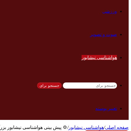
ورزشی
صوت و تصویر
هواشناسی نیشابور
جستجو برای
تغییر پوسته
 پیش بینی هواشناسی نیشابور بزرگ
/
هواشناسی نیشابور
/
صفحه اصلی