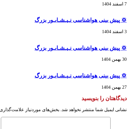
7 اسفند 1404
💢 پیش بینی هواشناسی نـیـشـابـور بزرگ
3 اسفند 1404
💢 پیش بینی هواشناسی نـیـشـابـور بزرگ
30 بهمن 1404
💢 پیش بینی هواشناسی نـیـشـابـور بزرگ
27 بهمن 1404
دیدگاهتان را بنویسید
نشانی ایمیل شما منتشر نخواهد شد.
بخش‌های موردنیاز علامت‌گذاری 