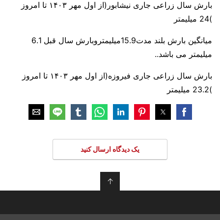
بارش سال زراعی جاری نیشابور(از اول مهر ۱۴۰۳ تا امروز
)24 میلیمتر
میانگین بارش بلند مدت15.9میلیمتروبارش سال قبل 6.1
میلیمتر می باشد..
بارش سال زراعی جاری فیروزه(از اول مهر ۱۴۰۳ تا امروز
)23.2 میلیمتر
یک دیدگاه ارسال کنید
↑