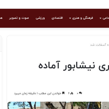
ماعی
فرهنگی و هنری
اقتصادی
ورزشی
صوت و تصویر
هو
ده آسفالت شد
 نیشابور آماده
۰
۶
خواندن این مطلب ۱ دقیقه زمان میبرد