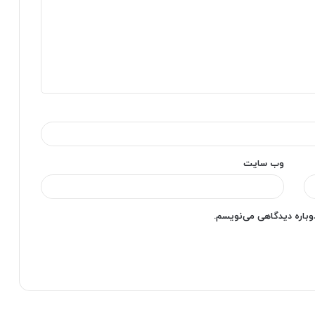
وب‌ سایت
دوباره دیدگاهی می‌نویسم.