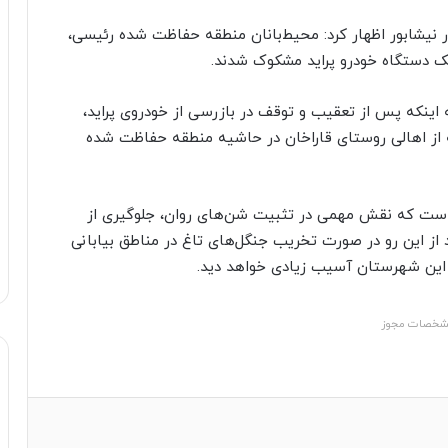
نیشابور اظهار کرد: محیط‌بانان منطقه حفاظت شده رئیسی،
ک دستگاه خودرو پراید مشکوک شدند.
اینکه پس از تعقیب و توقف در بازرسی از خودروی پراید،
ه از اهالی روستای قاراخان در حاشیه منطقه حفاظت شده
نی است که نقش مهمی در تثبیت شن‌های روان، جلوگیری از
د از این رو در صورت تخریب جنگل‌های تاغ در مناطق بیابانی
 این شهرستان آسیب زیادی خواهد دید.
خصات مجوز