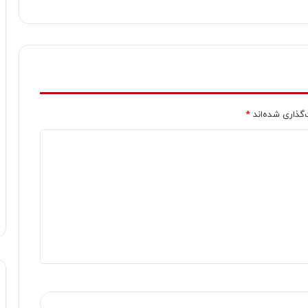
‌گذاری شده‌اند
*