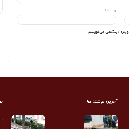
وب‌ سایت
دوباره دیدگاهی می‌نویسم.
آخرین نوشته ها
بر