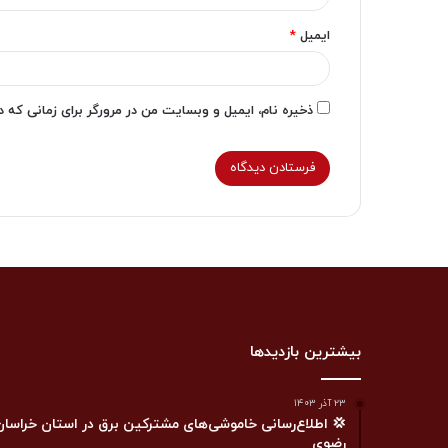
ایمیل
*
ذخیره نام، ایمیل و وبسایت من در مرورگر برای زمانی که 
بیشترین بازدیدها
۲۳ آذر ۱۴۰۳
💢 اطلاع‌رسانی خاموشی‌های مشترکین برق در استان خراسان
رضوی