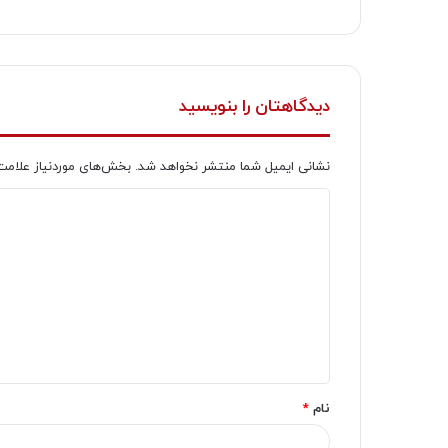
دیدگاهتان را بنویسید
نشانی ایمیل شما منتشر نخواهد شد.
بخش‌های موردنیاز علامت
د
ی
د
گ
ا
ه
*
نام
*