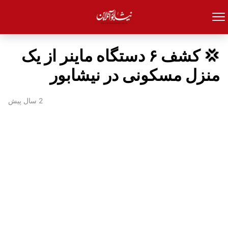
💢 کشف ۶ دستگاه ماینر از یک
منزل مسکونی در نیشابور
2 سال پیش