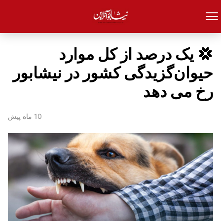
💢 یک درصد از کل موارد
حیوان‌گزیدگی کشور در نیشابور
رخ می دهد
10 ماه پیش