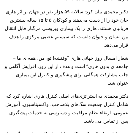
دکتر محمدی بیان کرد: سالانه ۵۹ هزار نفر در جهان بر اثر هاری
جان خود را از دست می‌دهند و کودکان ۵ تا ۱۵ ساله بیشترین
قربانیان هستند، هاری را یک بیماری ویروسی مرگبار قابل انتقال
بین انسان و حیوان دانست که سیستم عصبی مرکزی را هدف
قرار می‌دهد.
شعار امسال روز جهانی هاری “وقتشه! تو، من، همه ی ما –
جامعه ی بدون هاری” است و هدف از این روز، افزایش آگاهی و
جلب مشارکت همگانی برای پیشگیری و کنترل این بیماری
عنوان شد.
دکتر محمدی به استراتژی‌های اصلی کنترل هاری اشاره کرد که
شامل کنترل جمعیت سگ‌های بلاصاحب، واکسیناسیون، آموزش
عمومی، ارتقاء نظام مراقبت و دسترسی به خدمات پیشگیری
پس از تماس می باشد.