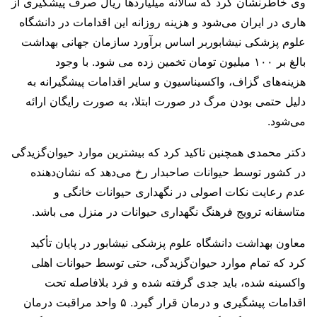
وی خاطرنشان کرد که سالانه میلیاردها ریال صرف پیشگیری از
هاری در ایران می‌شود و هزینه روزانه این اقدامات در دانشگاه
علوم پزشکی نیشابوربر اساس برآورد سازمان جهانی بهداشت
بالغ بر ۱۰۰ میلیون تومان تخمین زده می شود. با وجود
هزینه‌های گزاف، واکسیناسیون و سایر اقدامات پیشگیرانه به
دلیل حتمی بودن مرگ در صورت ابتلا، به صورت رایگان ارائه
می‌شود.
دکتر محمدی همچنین تاکید کرد که بیشترین موارد حیوان‌گزیدگی
در کشور توسط حیوانات صاحبدار رخ می‌دهد که نشان‌دهنده
عدم رعایت نکات اصولی در نگهداری حیوانات خانگی و
متاسفانه ترویج فرهنگ نگهداری حیوانات در منزل می باشد.
معاون بهداشت دانشگاه علوم پزشکی نیشابور در پایان تأکید
کرد که تمام موارد حیوان‌گزیدگی، حتی توسط حیوانات اهلی
واکسینه شده، باید جدی گرفته شده و فرد بلافاصله تحت
اقدامات پیشگیری و درمان قرار گیرد. ۵ واحد مراقبت درمان