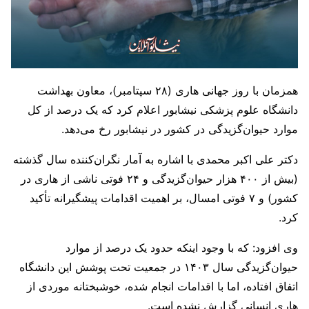
همزمان با روز جهانی هاری (۲۸ سپتامبر)، معاون بهداشت
دانشگاه علوم پزشکی نیشابور اعلام کرد که یک درصد از کل
موارد حیوان‌گزیدگی در کشور در نیشابور رخ می‌دهد.
دکتر علی اکبر محمدی با اشاره به آمار نگران‌کننده سال گذشته
(بیش از ۴۰۰ هزار حیوان‌گزیدگی و ۲۴ فوتی ناشی از هاری در
کشور) و ۷ فوتی امسال، بر اهمیت اقدامات پیشگیرانه تأکید
کرد.
وی افزود: که با وجود اینکه حدود یک درصد از موارد
حیوان‌گزیدگی سال ۱۴۰۳ در جمعیت تحت پوشش این دانشگاه
اتفاق افتاده، اما با اقدامات انجام شده، خوشبختانه موردی از
هاری انسانی گزارش نشده است.