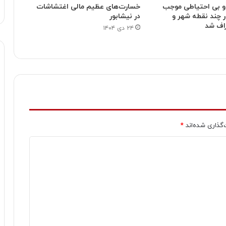
 و بی احتیاطی موجب
خسارت‌های عظیم مالی اغتشاشات
چند نقطه شهر و
در نیشابور
اف شد
۲۴ دی ۱۴۰۴
‌گذاری شده‌اند
*