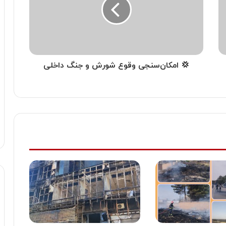
💢 امکان‌سنجی وقوع شورش و جنگ داخلی