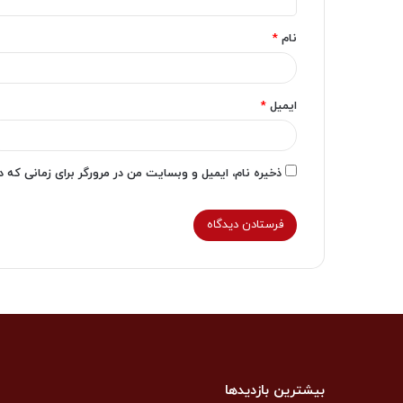
*
نام
*
ایمیل
*
ذخیره نام، ایمیل و وبسایت من در مرورگر برای زمانی که 
بیشترین بازدیدها