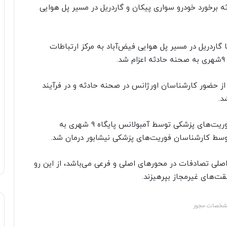
برخورد خودرو سواری پیکان و گاردریل در مسیر پل هوایی
سواری با گاردریل در مسیر پل هوایی فیض‌آباد به مرکز ارتباطات
ز حضور کارشناسان اورژانس در صحنه حادثه و در فرآیند
وی اضافه کرد: یک مصدوم پس از دریافت خدمات فوریت‌های پزشکی توسط آمبولانس پایگاه ۹ شهری به
وسط کارشناسان فوریت‌های پزشکی نیشابور درمان شد.
صلی تصادفات در محورهای اصلی و فرعی می‌باشد، از این رو
قت‌های غیرمجاز بپرهیزند.
خصات مجوز