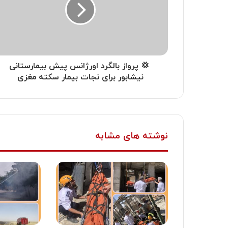
‍ 💢 پرواز بالگرد اورژانس پیش بیمارستانی
نیشابور برای نجات بیمار سکته مغزی
نوشته های مشابه