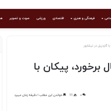
ماعی
فرهنگی و هنری
اقتصادی
ورزشی
صوت و تصویر
هو
ال برخورد، پیکان با
۰
11
خواندن این مطلب ۱ دقیقه زمان میبرد