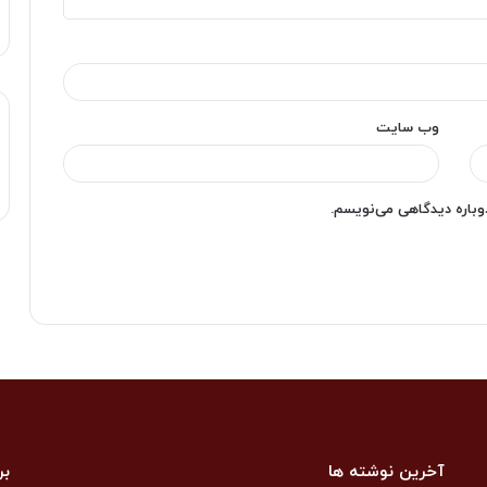
وب‌ سایت
دوباره دیدگاهی می‌نویسم.
آخرین نوشته ها
بر