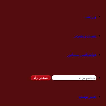
ورزشی
صوت و تصویر
هواشناسی نیشابور
جستجو برای
تغییر پوسته