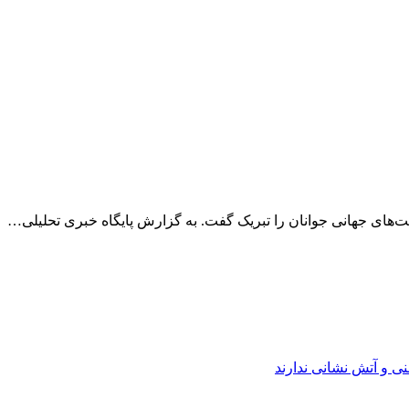
ت‌های جهانی جوانان را تبریک گفت. به گزارش پایگاه خبری تحلیلی…
نی و آتش نشانی ندارند