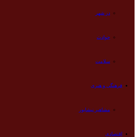
در شهر
حوادث
سلامت
فرهنگی و هنری
مشاهیر نیشابور
اقتصادی