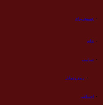
جستجو برای
خانه
سیاسی
رصد و تحلیل
اجتماعی