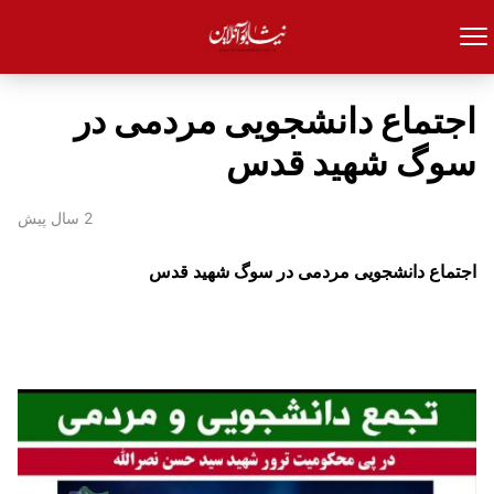
اجتماع دانشجویی مردمی در
سوگ شهید قدس
2 سال پیش
اجتماع دانشجویی مردمی در سوگ شهید قدس