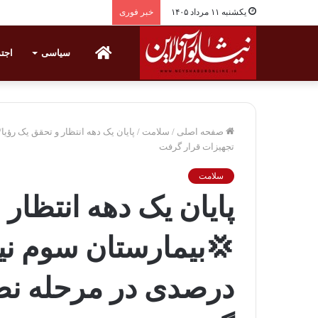
یکشنبه ۱۱ مرداد ۱۴۰۵
خبر فوری
خانه
سیاسی
اجت
صفحه اصلی
/
سلامت
/
تجهیزات قرار گرفت
سلامت
پایان یک دهه انتظار 
درصدی در مرحله نص