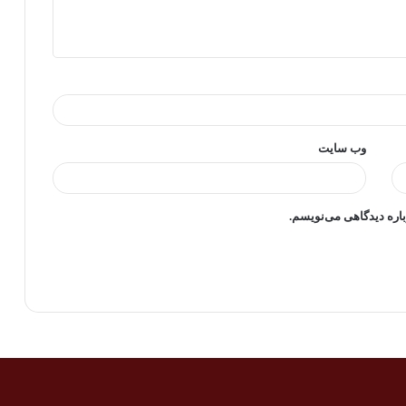
وب‌ سایت
باره دیدگاهی می‌نویسم.