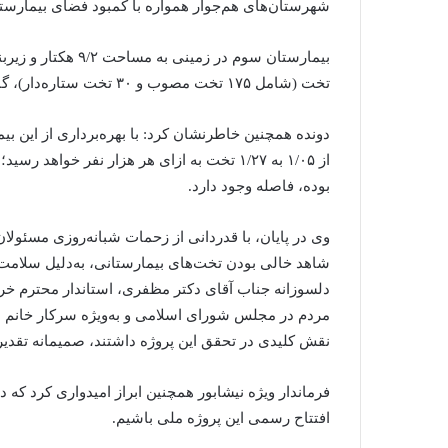
شهرستان‌های هم‌جوار همواره با کمبود فضای بیمارستان
تخت (شامل ۱۷۵ تخت مصوب و ۳۰ تخت ستاره‌دار)، گام بزرگی در ارتقاء زیرساخت‌های درمانی منطقه خواهد بود.
دونده همچنین خاطرنشان کرد: با بهره‌برداری از این ب
بوده، فاصله وجود دارد.
وی در پایان، با قدردانی از زحمات شبانه‌روزی مسئولا
شاهد خالی بودن تخت‌های بیمارستانی، به‌دلیل سلامت 
دلسوزانه جناب آقای دکتر مظفری، استاندار محترم خر
مردم در مجلس شورای اسلامی و به‌ویژه سرکار خانم 
نقش کلیدی در تحقق این پروژه داشتند، صمیمانه تقدیر
فرماندار ویژه نیشابور همچنین ابراز امیدواری کرد که 
افتتاح رسمی این پروژه ملی باشیم.