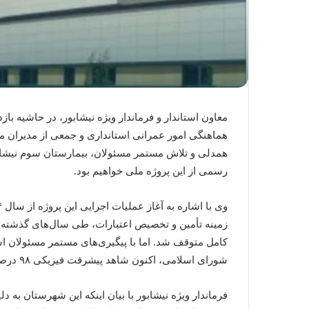
معاون استاندار و فرماندار ویژه نیشابور، در حاشیه با
هماهنگی امور عمرانی استانداری و جمعی از مدیران 
همدلی و تلاش مستمر مسئولان، بیمارستان سوم نیشابور 
رسمی از این پروژه ملی خواهیم بود.
زمینه تأمین و تخصیص اعتبارات، طی سال‌های گذشته با
کامل متوقف شد. اما با پیگیری‌های مستمر مسئولان 
شورای اسلامی، اکنون شاهد پیشرفت فیزیکی ۹۸ درصدی و ورود به مرحله نصب تجهیزات پزشکی هستیم.
فرماندار ویژه نیشابور با بیان اینکه این شهرستان به 