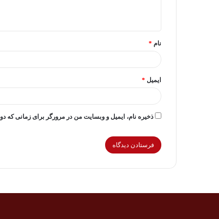
ا
ه
*
نام
*
ایمیل
*
ذخیره نام، ایمیل و وبسایت من در مرورگر برای زمانی که دو