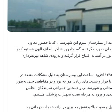
زدید از بیمارستان سوم این شهرستان که با حضور معاون
محلی صورت گرفت، گفت:امروز شاکر الطاف الهی هستیم که با
در آستانه افتتاح قرار گرفته و به‌زودی شاهد بهره‌برداری
وی با اشاره به آغاز عملیات اجرایی این پروژه از سال ۱۳۹۴ افزود: ساخت این بیمارستان به دلیل مشکلات متعدد در
 فراز و نشیب‌های زیادی مواجه بود و در مقاطعی حتی به‌طور
استانی و شهرستانی و همچنین همراهی نمایندگان مجلس
دلیل جمعیت بالا و نقش محوری در ارائه خدمات درمانی به