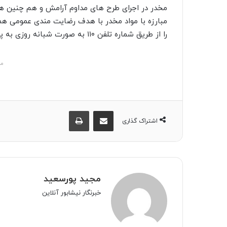
مخدر در اجرای طرح های مداوم آرامش و هم چنین هم
مبارزه با مواد مخدر با هدف رضایت مندی عمومی هم
را از طریق شماره تلفن ۱۱۰ به صورت شبانه روزی به پلیس اطلاع دهند.
مش
اشتراک گذاری از طریق ایمیل
چاپ
اشتراک گذاری
مجید پورسعید
خبرنگار نیشابور آنلاین