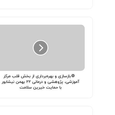
‍ ‍ 💢بازسازی و بهره‌برداری از بخش قلب مرکز
آموزشی، پژوهشی و درمانی ۲۲ بهمن نیشابور
با حمایت خیرین سلامت