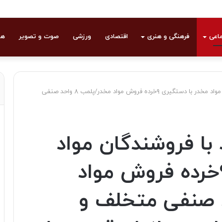
ماعی
فرهنگی و هنری
اقتصادی
ورزشی
صوت و تصویر
هو
💢اجرای طرح برخورد با فروشندگان مواد مخدر با دستگیری ۹خرده فروش مواد مخدر/پلمب ۸ واحد صنفی
 با فروشندگان مواد
مخدر با دستگیری ۹خرده فروش مواد
مب ۸ واحد صنفی متخلف و