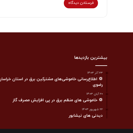
بیشترین بازدیدها
۲۳ آذر ۱۴۰۳
💢 اطلاع‌رسانی خاموشی‌های مشترکین برق در استان خراسان
رضوی
۲۰ آبان ۱۴۰۳
💢 خاموشی های منظم برق در پی افزایش مصرف گاز
۲۲ شهریور ۱۴۰۳
دیدنی های نیشابور