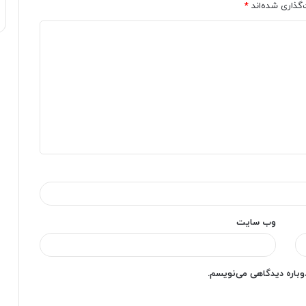
‌گذاری شده‌اند
*
وب‌ سایت
دوباره دیدگاهی می‌نویسم.