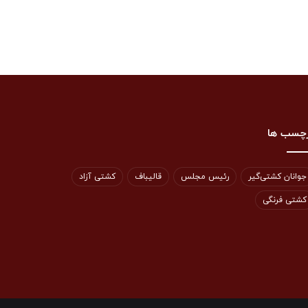
چسب ها
جوانان کشتی‌گیر
رئیس مجلس
قالیباف
کشتی آزاد
کشتی فرنگی