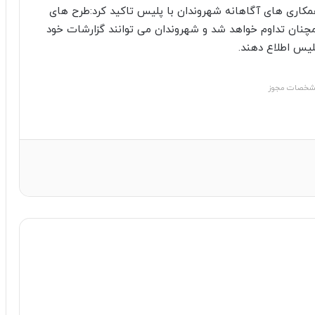
کاری های آگاهانه شهروندان با پلیس تاکید کرد:طرح های
چنان تداوم خواهد شد و شهروندان می توانند گزارشات خود
خصات مجوز