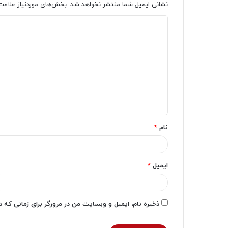
نشانی ایمیل شما منتشر نخواهد شد.
بخش‌های موردنیاز علامت
د
ی
د
گ
ا
ه
*
نام
*
ایمیل
*
ذخیره نام، ایمیل و وبسایت من در مرورگر برای زمانی که 