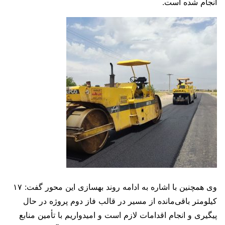
انجام شده است.
وی همچنین با اشاره به ادامه روند بهسازی این محور گفت: ۱۷
کیلومتر باقی‌مانده از مسیر در قالب فاز دوم پروژه در حال
پیگیری و انجام اقدامات لازم است و امیدواریم با تأمین منابع