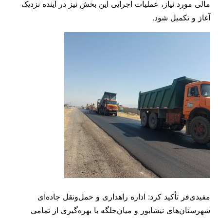
مالی مورد نیاز، عملیات اجرایی این بخش نیز در آینده نزدیک
آغاز و تکمیل شود.
مفیدی‌فر تأکید کرد: اداره راهداری و حمل‌ونقل جاده‌ای
شهرستان‌های نیشابور و میان‌جلگه با بهره‌گیری از تمامی