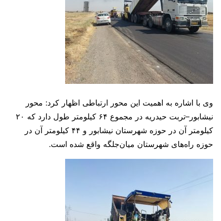
وی با اشاره به اهمیت این محور ارتباطی اظهار کرد: محور
نیشابور–تربت حیدریه در مجموع ۶۴ کیلومتر طول دارد که ۲۰
کیلومتر آن در حوزه شهرستان نیشابور و ۴۴ کیلومتر آن در
حوزه راه‌های شهرستان میان‌جلگه واقع شده است.