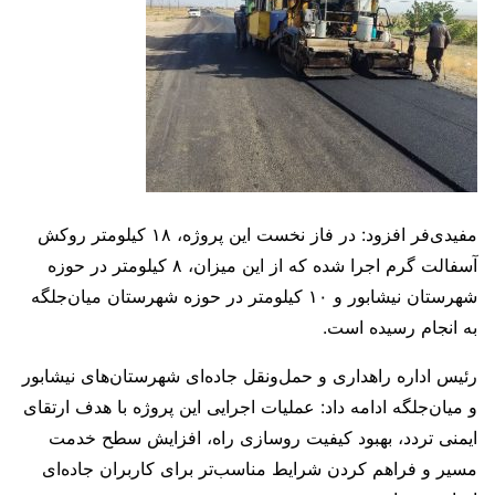
مفیدی‌فر افزود: در فاز نخست این پروژه، ۱۸ کیلومتر روکش
آسفالت گرم اجرا شده که از این میزان، ۸ کیلومتر در حوزه
شهرستان نیشابور و ۱۰ کیلومتر در حوزه شهرستان میان‌جلگه
به انجام رسیده است.
رئیس اداره راهداری و حمل‌ونقل جاده‌ای شهرستان‌های نیشابور
و میان‌جلگه ادامه داد: عملیات اجرایی این پروژه با هدف ارتقای
ایمنی تردد، بهبود کیفیت روسازی راه، افزایش سطح خدمت
مسیر و فراهم کردن شرایط مناسب‌تر برای کاربران جاده‌ای