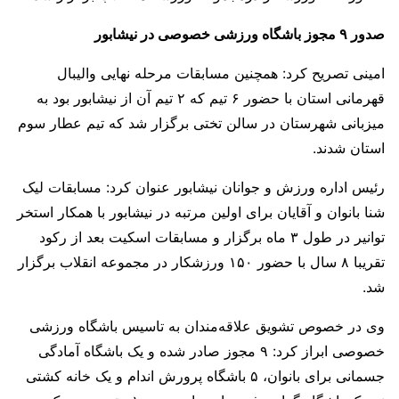
صدور ۹ مجوز باشگاه ورزشی خصوصی در نیشابور
امینی تصریح کرد: همچنین مسابقات مرحله نهایی والیبال
قهرمانی استان با حضور ۶ تیم که ۲ تیم آن از نیشابور بود به
میزبانی شهرستان در سالن تختی برگزار شد که تیم عطار سوم
استان شدند.
رئیس اداره ورزش و جوانان نیشابور عنوان کرد: مسابقات لیک
شنا بانوان و آقایان برای اولین مرتبه در نیشابور با همکار استخر
توانیر در طول ۳ ماه برگزار و مسابقات اسکیت بعد از رکود
تقریبا ۸ سال با حضور ۱۵۰ ورزشکار در مجموعه انقلاب برگزار
شد.
وی در خصوص تشویق علاقه‌مندان به تاسیس باشگاه ورزشی
خصوصی ابراز کرد: ۹ مجوز صادر شده و یک باشگاه آمادگی
جسمانی برای بانوان، ۵ باشگاه پرورش اندام و یک خانه کشتی