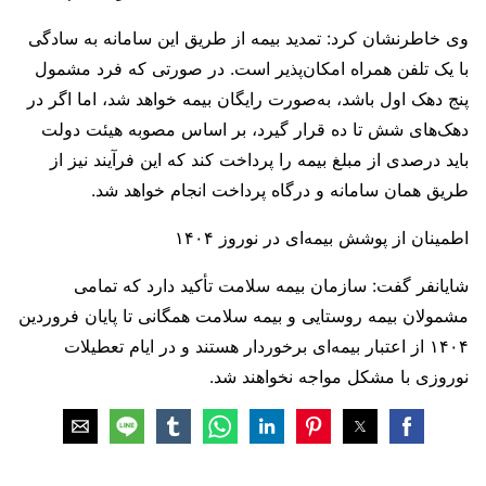
وی خاطرنشان کرد: تمدید بیمه از طریق این سامانه به سادگی
با یک تلفن همراه امکان‌پذیر است. در صورتی که فرد مشمول
پنج دهک اول باشد، به‌صورت رایگان بیمه خواهد شد، اما اگر در
دهک‌های شش تا ده قرار گیرد، بر اساس مصوبه هیئت دولت
باید درصدی از مبلغ بیمه را پرداخت کند که این فرآیند نیز از
طریق همان سامانه و درگاه پرداخت انجام خواهد شد.
اطمینان از پوشش بیمه‌ای در نوروز ۱۴۰۴
شایانفر گفت: سازمان بیمه سلامت تأکید دارد که تمامی
مشمولان بیمه روستایی و بیمه سلامت همگانی تا پایان فروردین
۱۴۰۴ از اعتبار بیمه‌ای برخوردار هستند و در ایام تعطیلات
نوروزی با مشکل مواجه نخواهند شد.