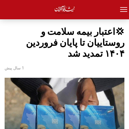
💢اعتبار بیمه سلامت و
روستاییان تا پایان فروردین
۱۴۰۴ تمدید شد
1 سال پیش