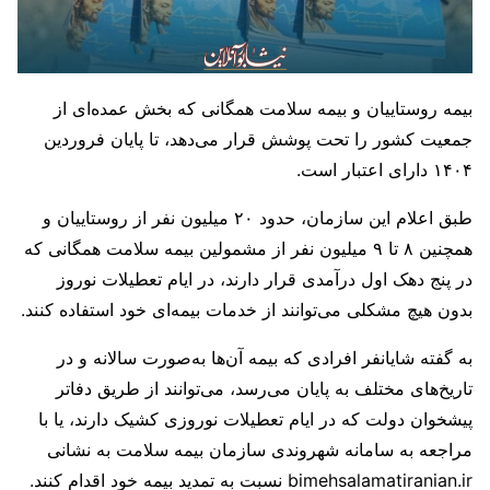
بیمه روستاییان و بیمه سلامت همگانی که بخش عمده‌ای از
جمعیت کشور را تحت پوشش قرار می‌دهد، تا پایان فروردین
۱۴۰۴ دارای اعتبار است.
طبق اعلام این سازمان، حدود ۲۰ میلیون نفر از روستاییان و
همچنین ۸ تا ۹ میلیون نفر از مشمولین بیمه سلامت همگانی که
در پنج دهک اول درآمدی قرار دارند، در ایام تعطیلات نوروز
بدون هیچ مشکلی می‌توانند از خدمات بیمه‌ای خود استفاده کنند.
به گفته شایانفر افرادی که بیمه آن‌ها به‌صورت سالانه و در
تاریخ‌های مختلف به پایان می‌رسد، می‌توانند از طریق دفاتر
پیشخوان دولت که در ایام تعطیلات نوروزی کشیک دارند، یا با
مراجعه به سامانه شهروندی سازمان بیمه سلامت به نشانی
bimehsalamatiranian.ir نسبت به تمدید بیمه خود اقدام کنند.