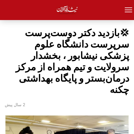
💢بازدید دکتر دوست‌پرست
سرپرست دانشگاه علوم
پزشکی نیشابور ، بخشدار
سرولایت و تیم همراه از مرکز
درمان‌بستر و پایگاه بهداشتی
چکنه
2 سال پیش