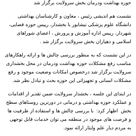
حوزه بهداشت ودرمان بخش سرولایت برگزار شد
نشست هم اندیشی رئیس ، معاون و کارشناسان بهداشتی
دانشگاه علوم پزشکی نیشابور با بخشدار، رییس حوزه قضایی،
شهردار، رییس اداره آموزش و پرورش ، اعضای شوراهای
اسلامی و دهیاران بخش سرولایت برگزار شد .
در این نشست که به منظور بررسی چالش ها و ارائه راهکارهای
مناسب رفع مشکلات حوزه بهداشت ودرمان در محل بخشداری
سرولایت برگزار شد درخصوص امکانات وضعیت موجود و رفع
مشکلات انسانی و تجهیزاتی این حوزه بحث و تبادل نظر شد.
در ابتدای این جلسه ، بخشدار سرولایت ضمن تقدیر از اقدامات
و عملکرد حوزه بهداشتی و درمانی در دورترین روستاهای سطح
بخش اظهار کرد: با بررسی چالش ها و استفاده از ظرفیت ها
و فرصت های موجود در منطقه می توان خدمات قابل توجهی
به مردم دیار علم وایثار ارائه نمود.