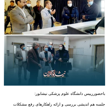
باحضوررییس دانشگاه علوم پزشکی نیشابور:
جلسه هم اندیشی بررسی و ارائه راهکارهای رفع مشکلات