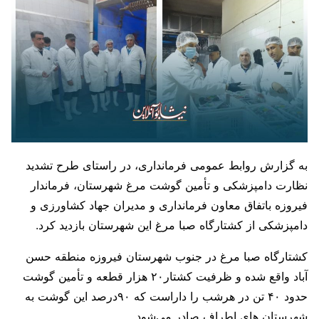
به گزارش روابط عمومی فرمانداری، در راستای طرح تشدید
نظارت دامپزشکی و تأمین گوشت مرغ شهرستان، فرماندار
فیروزه باتفاق معاون فرمانداری و مدیران جهاد کشاورزی و
دامپزشکی از کشتارگاه صبا مرغ این شهرستان بازدید کرد.
کشتارگاه صبا مرغ در جنوب شهرستان فیروزه منطقه حسن
آباد واقع شده و ظرفیت کشتار۲۰ هزار قطعه و تأمین گوشت
حدود ۴۰ تن در هرشب را داراست که ۹۰درصد این گوشت به
شهرستان های اطراف صادر می‌شود.