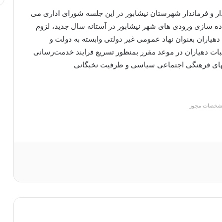
 و فرماندار شهرستان نیشابور در این جلسه شورای اداری می
ماده سازی ورودی های شهر نیشابور در آستانه سال جدید، لزوم
یاران بعنوان نهاد عمومی غیر دولتی وابسته به دولت و
ت دهیاران در ‌موعد مقرر بمنظور تسریع فرایند خدمت‌رسانی
یتهای فرهنگی اجتماعی سیاسی و ظرفیت نخبگانی
شخصات مجوز