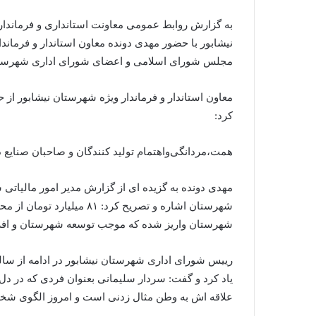
به گزارش روابط عمومی معاونت استانداری و فرماندا
نیشابور با حضور مهدی دونده معاون استاندار و فرمان
مجلس شورای اسلامی و اعضای شورای اداری شهرستان
معاون استاندار و فرماندار ویژه شهرستان نیشابور از 
کرد:
همت،مردانگی‌و‌اهتمام تولید کنندگان و صاحبان صنایع 
مهدی دونده به گزیده ای از گزارش مدیر امور مالیا
شهرستان واریز شده که موجب توسعه شهرستان و‌ اف
رییس شورای اداری شهرستان نیشابور در ادامه از سا
یاد کرد و گفت: سردار سلیمانی بعنوان فردی که در د
علاقه اش به وطن مثال زدنی است و امروز الگوی شخصی