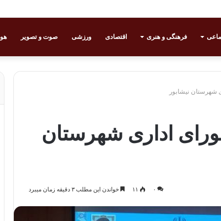
ماعی
فرهنگی و هنری
اقتصادی
ورزشی
صوت و تصویر
هوا
 شهرستان نیشابور
رای اداری شهرستان
۰
۱۱
خواندن این مطلب ۳ دقیقه زمان میبرد