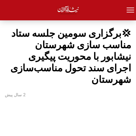
💢برگزاری سومین جلسه ستاد
مناسب سازی شهرستان
نیشابور با محوریت پیگیری
اجرای سند تحول مناسب‌سازی
شهرستان
2 سال پیش