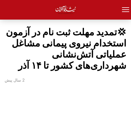
💢تمدید مهلت ثبت نام در آزمون
استخدام نیروی پیمانی مشاغل
عملیاتی آتش‌نشانی
شهرداری‌های کشور تا ۱۴ آذر
2 سال پیش