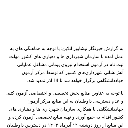
به گزارش خبرنگار نیشابور آنلاین: با توجه به هماهنگی های به
عمل آمده با سازمان شهرداری ها و دهیاری های کشور مهلت
ثبت نام در آزمون استخدام نیروی پیمانی مشاغل عملیاتی
آتش‌نشانی شهرداری‌های کشور که توسط مرکز آزمون
جهاددانشگاهی برگزار خواهد شد تا 14 آذر تمدید شد.
با توجه به عناوین منابع بخش تخصصی و اختصاصی آزمون کتبی
و عدم دسترسی داوطلبان به این منابع مرکز آزمون
جهاددانشگاهی با همکاری سازمان شهرداری ها و دهیاری های
کشور اقدام به جمع آوری و تهیه منابع تخصصی آزمون کرده و
این منابع از روز دوشنبه ۱۲ آذرماه ۱۴۰۳ در دسترس داوطلبان