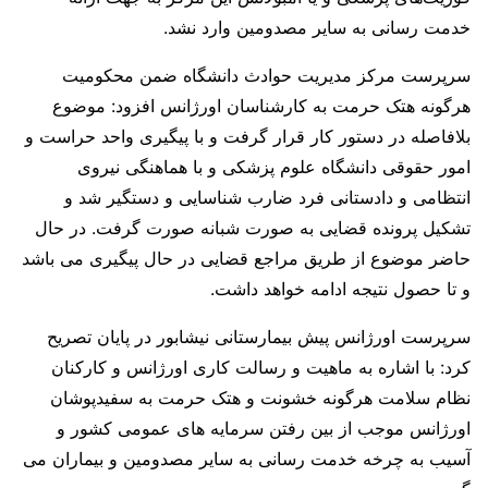
خدمت رسانی به سایر مصدومین وارد نشد.
سرپرست مرکز مدیریت حوادث دانشگاه ضمن محکومیت
هرگونه هتک حرمت به کارشناسان اورژانس افزود: موضوع
بلافاصله در دستور کار قرار گرفت و با پیگیری واحد حراست و
امور حقوقی دانشگاه علوم پزشکی و با هماهنگی نیروی
انتظامی و دادستانی فرد ضارب شناسایی و دستگیر شد و
تشکیل پرونده قضایی به صورت شبانه صورت گرفت. در حال
حاضر موضوع از طریق مراجع قضایی در حال پیگیری می باشد
و تا حصول نتیجه ادامه خواهد داشت.
سرپرست اورژانس پیش بیمارستانی نیشابور در پایان تصریح
کرد: با اشاره به ماهیت و رسالت کاری اورژانس و کارکنان
نظام سلامت هرگونه خشونت‌ و هتک حرمت به سفیدپوشان
اورژانس موجب از بین رفتن سرمایه های عمومی کشور و
آسیب به چرخه خدمت رسانی به سایر مصدومین و بیماران می