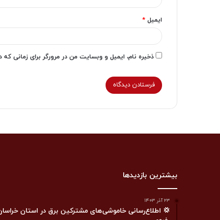
ایمیل
*
ذخیره نام، ایمیل و وبسایت من در مرورگر برای زمانی که 
بیشترین بازدیدها
۲۳ آذر ۱۴۰۳
💢 اطلاع‌رسانی خاموشی‌های مشترکین برق در استان خراسان