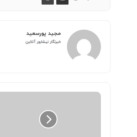
مجید پورسعید
خبرنگار نیشابور آنلاین