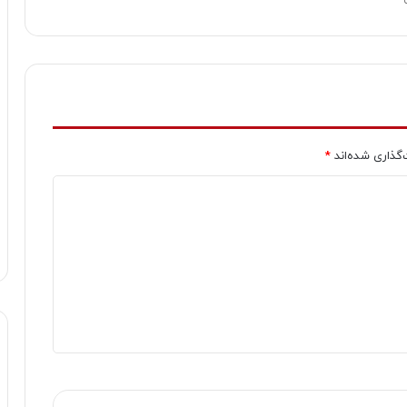
‌گذاری شده‌اند
*