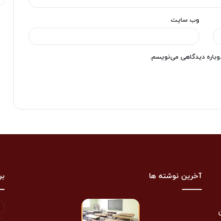
وب‌ سایت
دوباره دیدگاهی می‌نویسم.
آخرین نوشته ها
بر