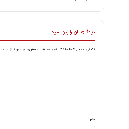
دیدگاهتان را بنویسید
نشانی ایمیل شما منتشر نخواهد شد.
بخش‌های موردنیاز علامت
د
ی
د
گ
ا
ه
*
نام
*