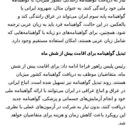
ملی خود رانندگی کنند. به عنوان مثال، شهروند ایرانی با
گواهینامه پایه سوم ایران می‌تواند در عراق رانندگی کند و
بالعکس. در این حالت، گواهینامه فرد باید به زبان عربی ترجمه
شود. همچنین، برای گواهینامه‌های دو زبانه یا گواهینامه‌هایی که
شامل زبان عربی هستند، امکان استفاده مستقیم وجود دارد.
تبدیل گواهینامه برای اقامت بیش از شش ماه
رئیس پلیس راهور فراجا ادامه داد: برای اقامت بیش از شش
ماه، متقاضیان موظف به دریافت گواهینامه کشور میزبان
هستند. روند تبدیل گواهینامه نیز تسهیل شده است. اتباع ایرانی
در عراق و اتباع عراقی در ایران می‌توانند با ارائه گواهینامه ملی
خود و انجام آزمایش‌های جسمانی و پزشکی، گواهینامه جدید
دریافت کنند، بدون نیاز به شرکت در آزمون‌های عملی یا نظری.
این رویکرد باعث کاهش زمان و هزینه برای متقاضیان خواهد
شد.