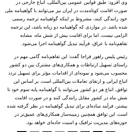
وی افزود: طبق قوانین عمومی بین‌المللی، اتباع خارجی در
صورت اقامت کوتاه‌مدت در ایران نیز می‌توانند با گواهینامه ملی
خود رانندگی کنند، مشروط بر اینکه گواهینامه ترجمه رسمی
شده باشد. در مواردی که گواهینامه دو زبانه باشد، این ترجمه
الزامی نیست. اما برای اقامت بیش از شش ماه، مشابه
تفاهم‌نامه با عراق، فرآیند تبدیل گواهینامه اجرا می‌شود.
رئیس پلیس راهور فراجا گفت: این تفاهم‌نامه گامی مهم در
راستای تسهیل ارتباطات و همکاری‌های مشترک بین دو کشور
محسوب می‌شود و نمونه‌ای از اقدامات مؤثر برای تسهیل تردد
اتباع ایرانی و ارتقای تعاملات بین‌المللی است. بر اساس این
توافق، اتباع هر دو کشور می‌توانند با گواهینامه پایه سوم خود تا
شش ماه در کشور مقابل رانندگی کنند و در صورت اقامت
بیشتر، فرآیند ساده‌ای برای تبدیل گواهینامه در نظر گرفته شده
است. این توافق همچنین زمینه‌ساز همکاری‌های عمیق‌تر در
حوزه‌های مدیریت ترافیک و امنیت جاده‌ای خواهد بود.