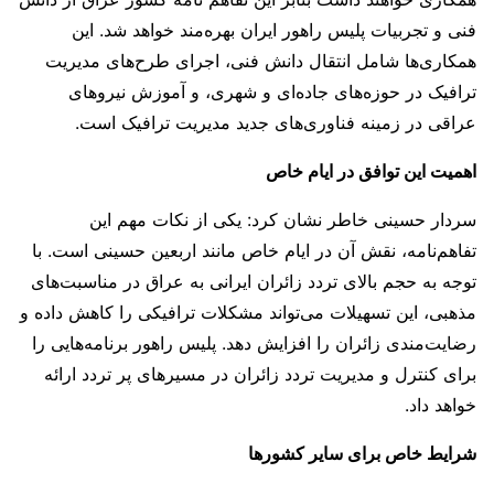
فنی و تجربیات پلیس راهور ایران بهره‌مند خواهد شد. این
همکاری‌ها شامل انتقال دانش فنی، اجرای طرح‌های مدیریت
ترافیک در حوزه‌های جاده‌ای و شهری، و آموزش نیروهای
عراقی در زمینه فناوری‌های جدید مدیریت ترافیک است.
اهمیت این توافق در ایام خاص
سردار حسینی خاطر نشان کرد: یکی از نکات مهم این
تفاهم‌نامه، نقش آن در ایام خاص مانند اربعین حسینی است. با
توجه به حجم بالای تردد زائران ایرانی به عراق در مناسبت‌های
مذهبی، این تسهیلات می‌تواند مشکلات ترافیکی را کاهش داده و
رضایت‌مندی زائران را افزایش دهد. پلیس راهور برنامه‌هایی را
برای کنترل و مدیریت تردد زائران در مسیرهای پر تردد ارائه
خواهد داد.
شرایط خاص برای سایر کشورها