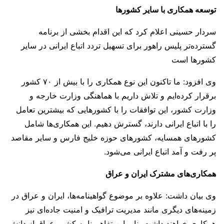
توسعه همکاری با سایر کشورها
سردار حسینی اعلام کرد که این اقدام بخشی از برنامه
گسترده‌تر پلیس راهور برای تسهیل تردد اتباع ایرانی در سایر
کشورها است
وی افزود: ما تاکنون این نوع همکاری را با بیش از ۷۰ کشور
برقرار کرده‌ایم و تلاش داریم با هماهنگی وزارت خارجه و
وزارت کشور، این توافقات را با کشورهایی که بیشترین تعامل
را با اتباع ایرانی دارند، گسترش دهیم. این همکاری‌ها شامل
کشورهای همسایه، کشورهای حوزه خلیج فارس و سایر مقاصد
پر رفت و آمد اتباع ایرانی می‌شود.
همکاری‌های مشترک ایران و عراق
وی بیان داشت: علاوه بر موضوع گواهینامه‌ها، ایران و عراق در
زمینه‌های دیگری مانند مدیریت ترافیک و امنیت جاده‌ای نیز
همکاری خواهند داشت بنابر این تفاهم نامه کشور عراق از دانش