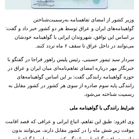
وزیر کشور از امضای تفاهمنامه به‌رسمیت‌شناختن
گواهینامه‌های ایران و عراق توسط هر دو کشور خبر داد و گفت:
بر اساس این توافق، شهروندان ایرانی با گواهینامه خودشان
می‌توانند در داخل عراق تا سقف ۶ ماه تردد کنند.
سردار سید تیمور حسینی، رئیس پلیس راهور فراجا در گفتگو با
خبرنگار مهر درباره امضای تفاهم‌نامه‌ای میان ایران و عراق در
حوزه گواهینامه رانندگی گفت: بر این اساس گواهینامه‌های
رانندگی پایه سوم صادره از سوی هر کشور در کشور مقابل به
رسمیت شناخته می‌شود.
شرایط رانندگی با گواهینامه ملی
وی افزود: طبق این تفاهم، اتباع ایرانی و عراقی که قصد اقامت
موقت زیر شش ماه را در کشور مقابل دارند، می‌توانند بدون
نیاز به دریافت گواهینامه رانندگی کشور میزبان، با گواهینامه