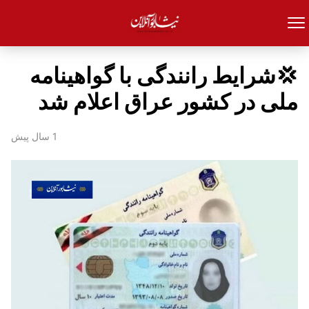
💢شرایط رانندگی با گواهینامه
ملی در کشور عراق اعلام شد
1 سال پیش