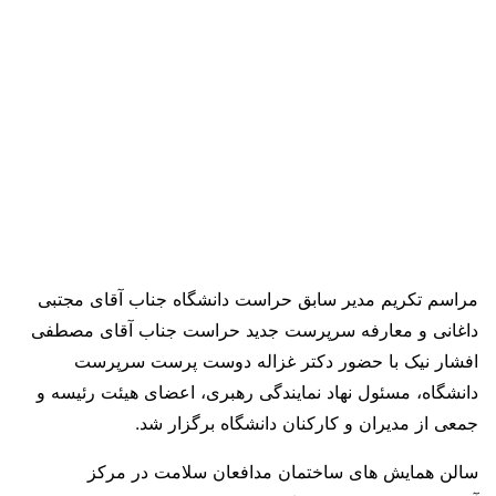
مراسم تکریم مدیر سابق حراست دانشگاه جناب آقای مجتبی
داغانی و معارفه سرپرست جدید حراست جناب آقای مصطفی
افشار نیک با حضور دکتر غزاله دوست پرست سرپرست
دانشگاه، مسئول نهاد نمایندگی رهبری، اعضای هیئت رئیسه و
جمعی از مدیران و کارکنان دانشگاه برگزار شد.
سالن همایش های ساختمان مدافعان سلامت در مرکز