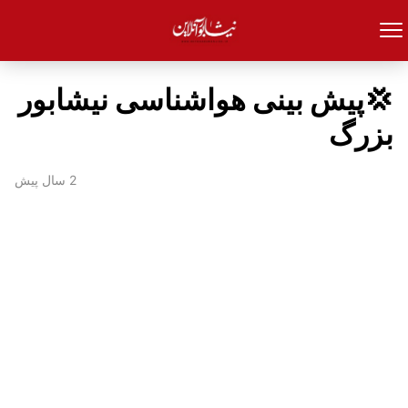
💢پیش بینی هواشناسی نیشابور
بزرگ
2 سال پیش