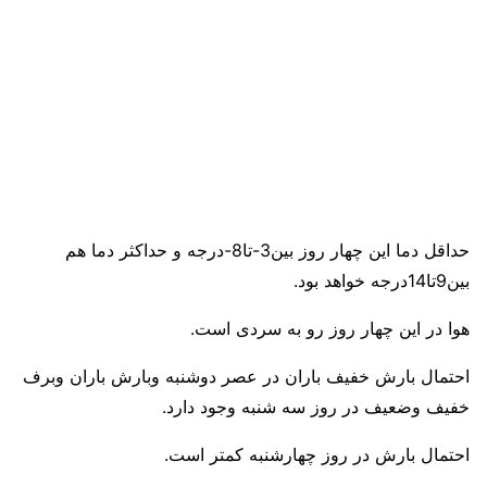
حداقل دما این چهار روز بین3-تا8-درجه و حداکثر دما هم
بین9تا14درجه خواهد بود.
هوا در این چهار روز رو به سردی است.
احتمال بارش خفیف باران در عصر دوشنبه وبارش باران وبرف
خفیف وضعیف در روز سه شنبه وجود دارد.
احتمال بارش در روز چهارشنبه کمتر است.