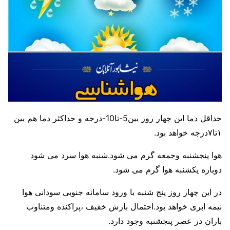
حداقل دما این چهار روز بین5-تا10-درجه و حداکثر دما هم بین
۱تا۷درجه خواهد بود.
هوا پنجشنبه وجمعه گرم می شود.شنبه هوا سرد می شود
دوباره یکشنبه هوا گرم می شود.
در این چهار روز پنج شنبه با ورود سامانه جنوبی سودانی هوا
نیمه ابری خواهد بود.احتمال بارش خفیف ،پراکنده ومتناوب
باران در عصر پنجشنبه وجود دارد.