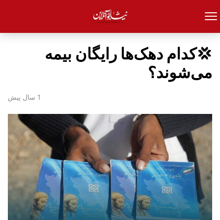
💢کدام دهک‌ها رایگان بیمه
می‌شوند؟
1 سال پیش