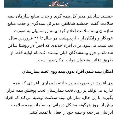
جمشید شایانفر مدیر کل بیمه گری و جذب منابع سازمان بیمه
سلامت گفت: جمشید شایانفر، مدیرکل بیمه‌گری و جذب منابع
سازمان بیمه سلامت اعلام کرد: بیمه روستاییان به صورت
خودکار و رایگان از ۱ اردیبهشت هر سال تا ۳۱ فروردین سال
بعد تمدید می‌شود. برای افراد جدیدی که اخیراً در روستا ساکن
شده‌اند و جزو بیمه‌شدگان قبلی نیستند، ثبت‌نام اولیه فقط از
طریق دفاتر پیشخوان دولت امکان‌پذیر است.
امکان بیمه شدن افراد بدون بیمه روی تخت بیمارستان
وی افزود: در صورت بروز حادثه یا بیماری، افرادی که بیمه
ندارند می‌توانند بر روی تخت بیمارستان تحت پوشش بیمه قرار
بگیرند. با این حال، سازمان بیمه سلامت توصیه می‌کند که افراد
پیش از بروز هرگونه مشکل درمانی، به سامانه بیمه سلامت
ایرانیان مراجعه و بیمه خود را فعال یا تمدید کنند.