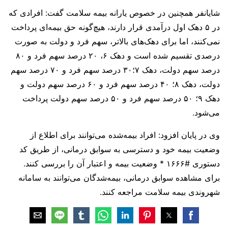
شایانفر همچنین در خصوص یارانه بیمه سلامت گفت: افرادی که
در ۵ دهک اول درآمدی قرار دارند، هیچ‌گونه حق بیمه‌ای پرداخت
نمی‌کنند، اما برای دهک‌های بالاتر، سهم فرد و دولت به صورت
درصدی تقسیم شده است و دهک ۶، ۲۰ درصد سهم فرد و ۸۰
درصد سهم دولت، دهک ۷؛۳۰ درصد سهم فرد و ۷۰ درصد سهم
دولت، دهک ۸؛ ۴۰ درصد سهم فرد و ۶۰ درصد سهم دولت و
دهک ۹؛ ۵۰ درصد سهم فرد و ۵۰ درصد سهم دولت پرداخت
می‌شود.
وی در پایان افزود: افراد بیمه‌شده می‌توانند برای اطلاع از
وضعیت بیمه خود و دسترسی به سوابق درمانی، از طریق کد
دستوری #۱۶۶۶ * وضعیت بیمه و اعتبار آن را بررسی کنند.
برای مشاهده سوابق درمانی، بیمه‌شدگان می‌توانند به سامانه
شهروندی بیمه سلامت مراجعه کنند.