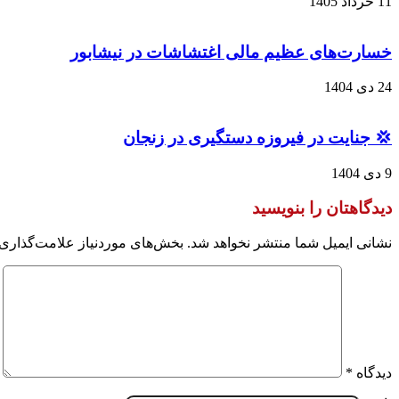
11 خرداد 1405
خسارت‌های عظیم مالی اغتشاشات در نیشابور
24 دی 1404
💢 جنایت در فیروزه دستگیری در زنجان
9 دی 1404
دیدگاهتان را بنویسید
نشانی ایمیل شما منتشر نخواهد شد.
بخش‌های موردنیاز علامت‌گذاری 
دیدگاه
*