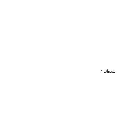
شده‌اند
*