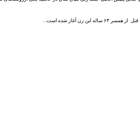
زن آغاز شده است. .