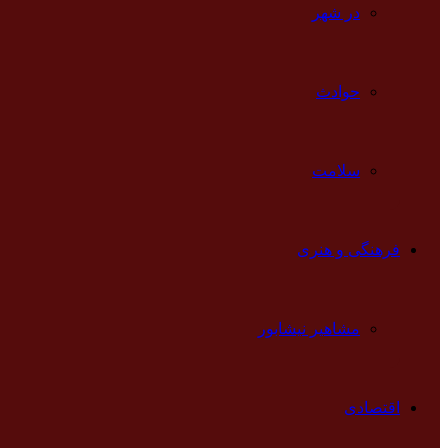
در شهر
حوادث
سلامت
فرهنگی و هنری
مشاهیر نیشابور
اقتصادی