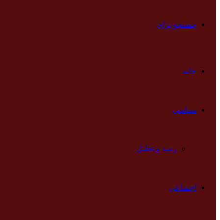
جستجو برای
خانه
سیاسی
رصد و تحلیل
اجتماعی