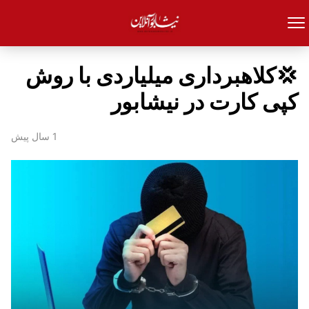
💢کلاهبرداری میلیاردی با روش
کپی کارت در نیشابور
1 سال پیش