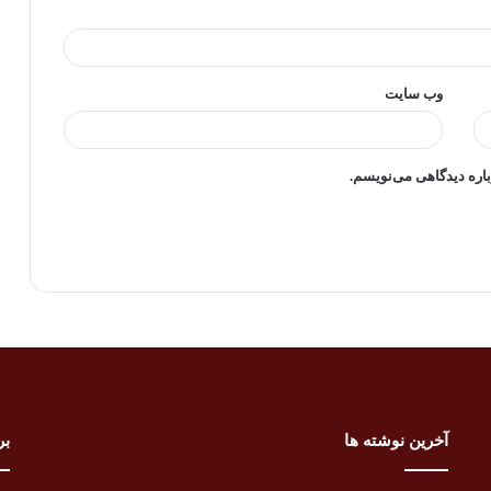
وب‌ سایت
باره دیدگاهی می‌نویسم.
آخرین نوشته ها
بر