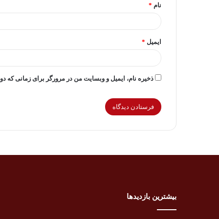
نام
*
ایمیل
*
ذخیره نام، ایمیل و وبسایت من در مرورگر برای زمانی که دو
بیشترین بازدیدها