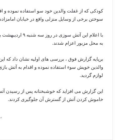
کودکی که از غفلت والدین خود سو استفاده نموده و اقد
سوختن برخی از وسایل منزلی واقع در خیابان امامزاده
به محل مزبور اعزام شدند.
برپایه گزارش فوق ، بررسی های اولیه نشان داد که ای
والدین خویش سوء استفاده نموده و اقدام به آتش باز
لوازم گردید.
این گزارش می افزاید که خوشبختانه پس از رسیدن آتش
خاموش کردن آتش از گسترش آن جلوگیری کردند.
م