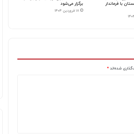
تان با فرماندار
برگزار می‌شود
۱۸ فروردین ۱۴۰۴
‌گذاری شده‌اند
*