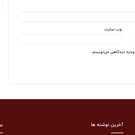
وب‌ سایت
دوباره دیدگاهی می‌نویسم.
آخرین نوشته ها
بر