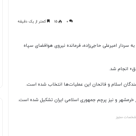
۰
۱۵
کمتر از یک دقیقه
 سردار امیرعلی حاجی‌‌‌زاده، فرمانده نیروی هوافضای سپاه
ق» انجام شد.
زمندگان اسلام و فاتحان این عملیات‌ها انتخاب شده است.
 خرمشهر و نیز پرچم جمهوری اسلامی ایران تشکیل شده است.
خصات مجوز