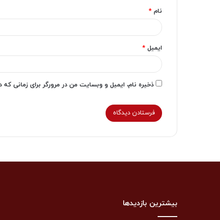
نام
*
ایمیل
*
ذخیره نام، ایمیل و وبسایت من در مرورگر برای زمانی که 
بیشترین بازدیدها