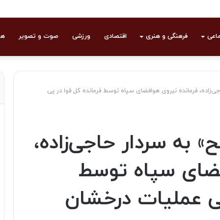
ماعی
فرهنگی و هنری
اقتصادی
ورزشی
صوت و تصویر
هو
ی‌زاده، فرمانده نیروی هوافضای سپاه توسط فرمانده کل قوا در پی
 به سردار حاجی‌زاده،
فضای سپاه توسط
پی عملیات درخشان