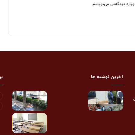
دوباره دیدگاهی می‌نویسم.
آخرین نوشته ها
بر