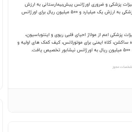
زات پزشکی و ضروری اورژانس پیش‌بیمارستانی به ارزش
تقریبی یک میلیارد و ۵۰۰ میلیون ریال به تجهیزات پزشکی به ارزش یک میلیارد و ۵۰۰ میلیون ریال برای اورژانس
ات پزشکی اعم از مولاژ احیای قلبی ریوی و اینتوباسیون،
ه ساکشن، کلاه ایمنی برای موتورلانس، کیف کمک های اولیه و
.
خصات مجوز