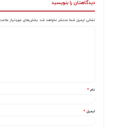
دیدگاهتان را بنویسید
نشانی ایمیل شما منتشر نخواهد شد.
بخش‌های موردنیاز علامت
د
ی
د
گ
ا
ه
*
نام
*
ایمیل
*