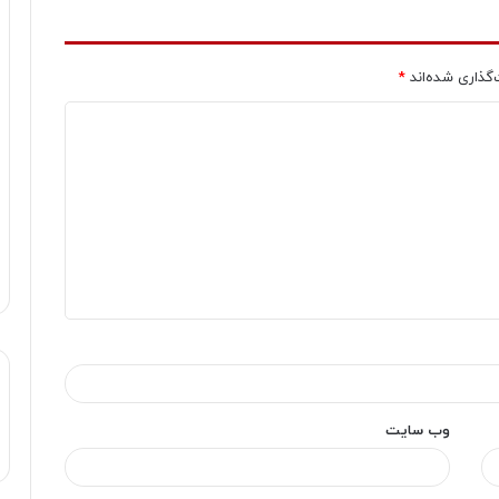
‌گذاری شده‌اند
*
وب‌ سایت