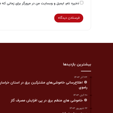
ذخیره نام، ایمیل و وبسایت من در مرورگر برای زمانی که 
بیشترین بازدیدها
۲۳ آذر ۱۴۰۳
💢 اطلاع‌رسانی خاموشی‌های مشترکین برق در استان خراسان
رضوی
۲۰ آبان ۱۴۰۳
💢 خاموشی های منظم برق در پی افزایش مصرف گاز
۲۲ شهریور ۱۴۰۳