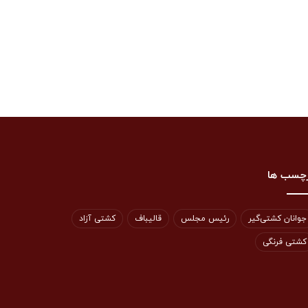
چسب ها
جوانان کشتی‌گیر
رئیس مجلس
قالیباف
کشتی آزاد
کشتی فرنگی