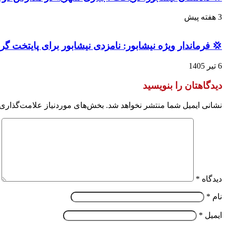
3 هفته پیش
💢 فرماندار ویژه نیشابور: نامزدی نیشابور برای پایتخت گردشگری اکو ۲۰۳۱ نیازمند پیوست علمی و 
6 تیر 1405
دیدگاهتان را بنویسید
نشانی ایمیل شما منتشر نخواهد شد.
بخش‌های موردنیاز علامت‌گذاری 
دیدگاه
*
نام
*
ایمیل
*