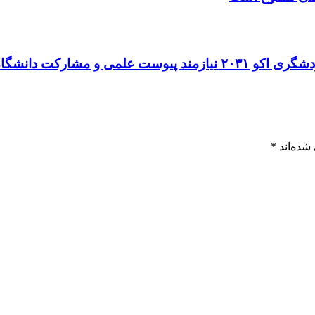
مشارکت دانشگاه‌هاست
شده‌اند
*