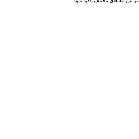
 بین نهادهای مختلف تأکید نمود.