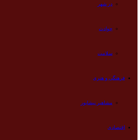
در شهر
حوادث
سلامت
فرهنگی و هنری
مشاهیر نیشابور
اقتصادی