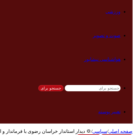
ورزشی
صوت و تصویر
هواشناسی نیشابور
جستجو برای
تغییر پوسته
صفحه اصلی
/
سیاسی
/
💢 دیدار استاندار خراسان رضوی با فرماندار 