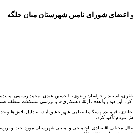
 و اعضای شورای تامین شهرستان میان جلگه
ری، استاندار خراسان رضوی، با حسین عبدی ،محمد رستمی نماینده 
کرد. این دیدار با هدف ارتقاء همکاری‌ها و بررسی مشکلات منطقه ص
ابدی، فرمانده پاسگاه انتظامی شهر عشق آباد، به دلیل تلاش‌ها و خدم
ش مردم تأکید کرد.
ئل مختلف اقتصادی، اجتماعی و امنیتی شهرستان مورد بحث و بررسی 