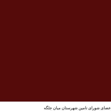
و اعضای شورای تامین شهرستان میان جلگه