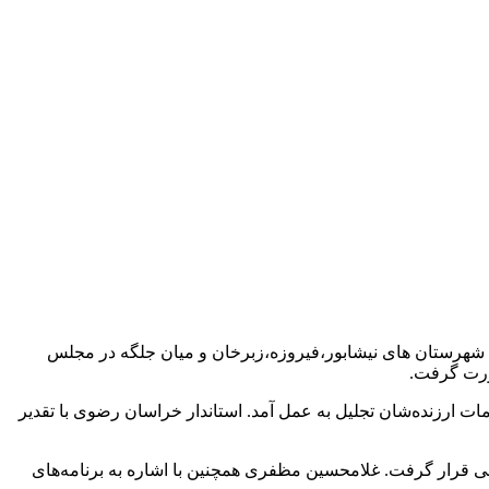
شهرستان های نیشابور،فیروزه،زبرخان و میان جلگه در مجلس
ورت گرفت.
ات ارزنده‌شان تجلیل به عمل آمد. استاندار خراسان رضوی با تقدیر
قرار گرفت. غلامحسین مظفری همچنین با اشاره به برنامه‌های