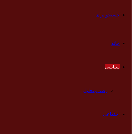
جستجو برای
خانه
سیاسی
رصد و تحلیل
اجتماعی