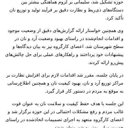
حوزه تشکیل شد، سلیمانی بر لزوم هماهنگی بیشتر بین
دستگاه‌های ذی‌ربط و نظارت دقیق بر فرآیند تولید و توزیع نان
تأکید کرد.
وی همچنین خواستار ارائه گزارش‌های دقیق از وضعیت موجود
و اقدامات انجام‌شده در راستای بهبود وضعیت آرد و نان در
سطح شهرستان شد. اعضای کارگروه نیز به بیان دیدگاه‌ها و
پیشنهادات خود پرداختند و راهکارهای عملی برای حل چالش‌های
پیش‌رو ارائه کردند.
در پایان جلسه، مقرر شد اقدامات لازم برای افزایش نظارت بر
مراکز توزیع آرد و نان، بهبود کیفیت نان و همچنین اطلاع‌رسانی
به موقع به مردم در دستور کار قرار گیرد.
این جلسه با هدف حفظ کیفیت و سلامت نان به عنوان قوت
غالب مردم و رفع مشکلات احتمالی در این حوزه برگزار شد و
اعضای کارگروه متعهد به اجرای تصمیمات اتخاذ‌شده در راستای
خدمت‌رسانی بهتر به شهروندان شدند.