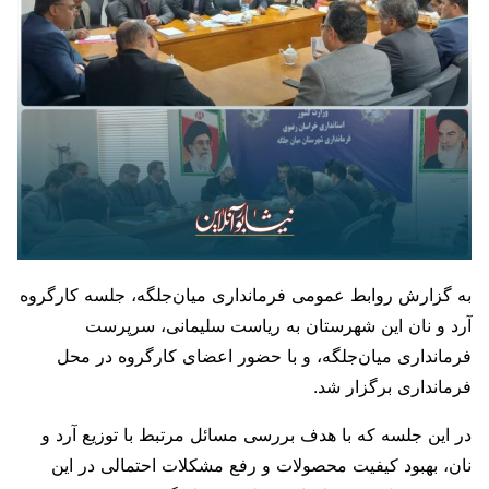
به گزارش روابط عمومی فرمانداری میان‌جلگه، جلسه کارگروه
آرد و نان این شهرستان به ریاست سلیمانی، سرپرست
فرمانداری میان‌جلگه، و با حضور اعضای کارگروه در محل
فرمانداری برگزار شد.
در این جلسه که با هدف بررسی مسائل مرتبط با توزیع آرد و
نان، بهبود کیفیت محصولات و رفع مشکلات احتمالی در این