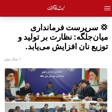
💢 سرپرست فرمانداری
میان‌جلگه: نظارت بر تولید و
توزیع نان افزایش می‌یابد.
1 سال پیش