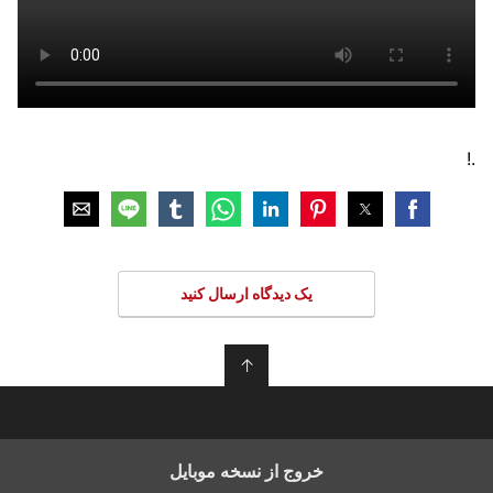
.!
یک دیدگاه ارسال کنید
↑
خروج از نسخه موبایل