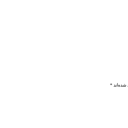
شده‌اند
*