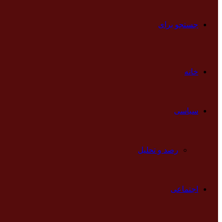
جستجو برای
خانه
سیاسی
رصد و تحلیل
اجتماعی