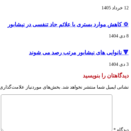
12 خرداد 1405
💢 کاهش موارد بستری با علائم حاد تنفسی در نیشابور
8 دی 1404
🔻 نانوایی های نیشابور مرتب رصد می شوند
3 دی 1404
دیدگاهتان را بنویسید
نشانی ایمیل شما منتشر نخواهد شد.
بخش‌های موردنیاز علامت‌گذاری 
دیدگاه
*