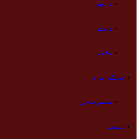
در شهر
حوادث
سلامت
فرهنگی و هنری
مشاهیر نیشابور
اقتصادی