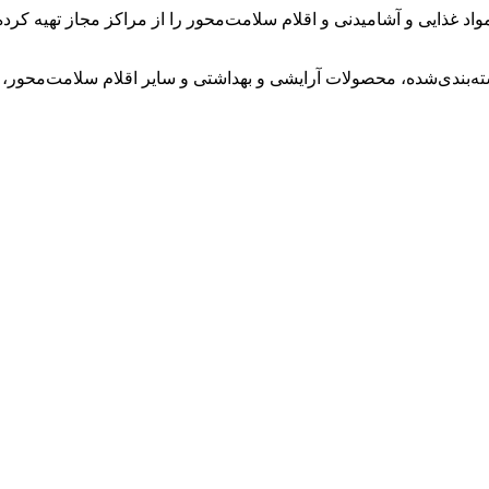
واد غذایی و آشامیدنی و اقلام سلامت‌محور را از مراکز مجاز تهیه کرد