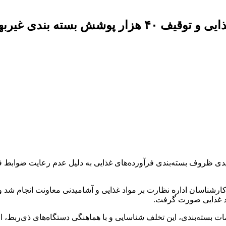
ی غیربهداشتی در نیشابور
ی کارشناسان اداره نظارت بر مواد غذایی و آشامیدنی معاونت انجام شد 
اد غذایی صورت گرفت.
ت بسته‌بندی، این تخلف شناسایی و با هماهنگی دستگاه‌های ذی‌ربط، اق