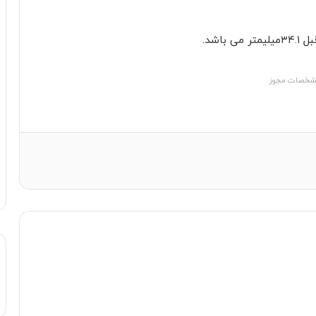
خصات مجوز