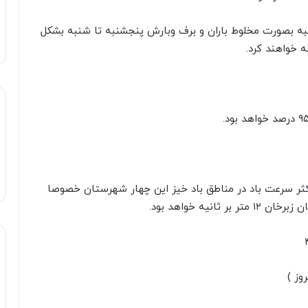
نبه بصورت مخلوط باران و برف وبارش پنجشنبه تا شنبه بشکل
ه خواهند کرد.
نیه خواهد بود.حداکثر سرعت باد در مناطق باد خیز این چهار شهرستان خصوصا
یه خواهد بود.