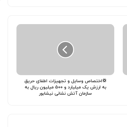
💢اختصاص وسایل و تجهیزات اطفای حریق
به ارزش یک میلیارد و ۵۰۰ میلیون ریال به
سازمان آتش نشانی نیشابور