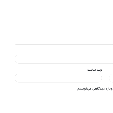
وب‌ سایت
دوباره دیدگاهی می‌نویسم.