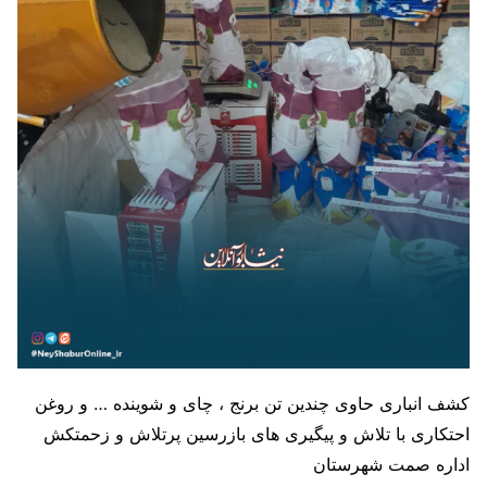
کشف انباری حاوی چندین تن برنج ، چای و شوینده … و روغن
احتکاری با تلاش و پیگیری های بازرسین پرتلاش و زحمتکش
اداره صمت شهرستان