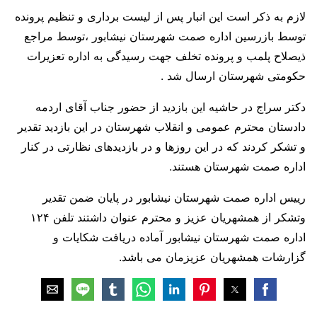
لازم به ذکر است این انبار پس از لیست برداری و تنظیم پرونده
توسط بازرسین اداره صمت شهرستان نیشابور ،توسط مراجع
ذیصلاح پلمب و پرونده تخلف جهت رسیدگی به اداره تعزیرات
حکومتی شهرستان ارسال شد .
دکتر سراج در حاشیه این بازدید از حضور جناب آقای اردمه
دادستان محترم عمومی و انقلاب شهرستان در این بازدید تقدیر
و تشکر کردند که در این روزها و در بازدیدهای نظارتی در کنار
اداره صمت شهرستان هستند.
رییس اداره صمت شهرستان نیشابور در پایان ضمن تقدیر
وتشکر از همشهریان عزیز و محترم عنوان داشتند تلفن ۱۲۴
اداره صمت شهرستان نیشابور آماده دریافت شکایات و
گزارشات همشهریان عزیزمان می باشد.