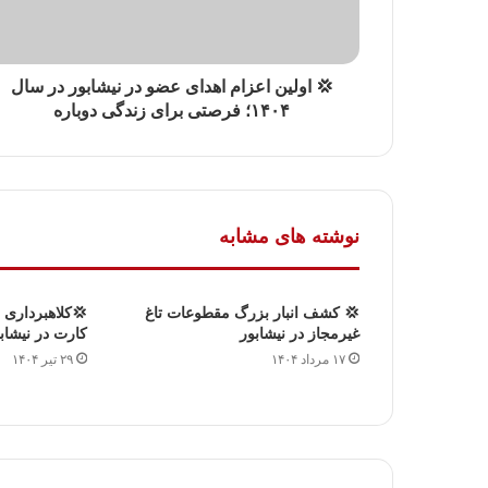
💢 اولین اعزام اهدای عضو در نیشابور در سال
۱۴۰۴؛ فرصتی برای زندگی دوباره
نوشته های مشابه
💢 كشف انبار بزرگ مقطوعات تاغ
💢کلاهبرداری 
غیرمجاز در نیشابور
کارت در نیشاب
۱۷ مرداد ۱۴۰۴
۲۹ تیر ۱۴۰۴