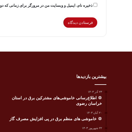
ذخیره نام، ایمیل و وبسایت من در مرورگر برای زمانی که دو
بیشترین بازدیدها
۲۳ آذر ۱۴۰۳
💢 اطلاع‌رسانی خاموشی‌های مشترکین برق در استان
خراسان رضوی
۲۰ آبان ۱۴۰۳
💢 خاموشی های منظم برق در پی افزایش مصرف گاز
۲۲ شهریور ۱۴۰۳