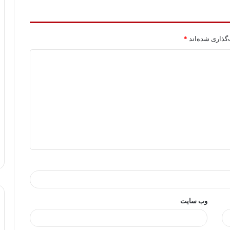
گذاری شده‌اند
*
وب‌ سایت