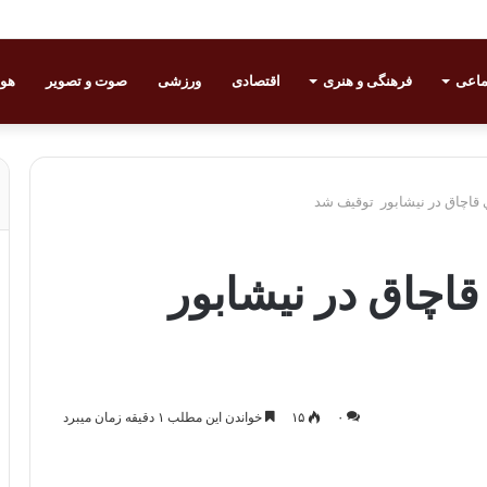
ماعی
فرهنگی و هنری
اقتصادی
ورزشی
صوت و تصویر
هوا
 قاچاق در نیشابور توقيف شد
قاچاق در نیشابور
۰
۱۵
خواندن این مطلب ۱ دقیقه زمان میبرد