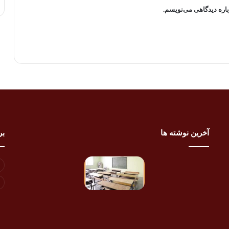
باره دیدگاهی می‌نویسم.
آخرین نوشته ها
بر