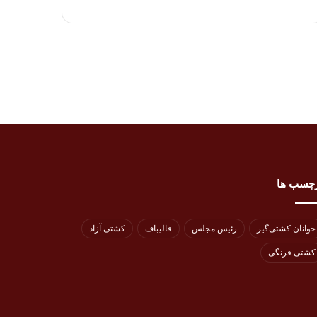
چسب ها
جوانان کشتی‌گیر
رئیس مجلس
قالیباف
کشتی آزاد
کشتی فرنگی