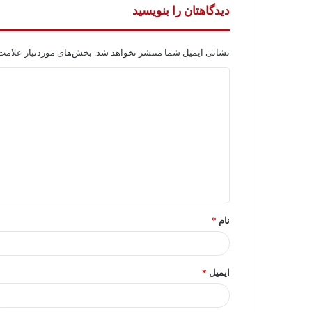
دیدگاهتان را بنویسید
نشانی ایمیل شما منتشر نخواهد شد.
بخش‌های موردنیاز علامت‌
د
ی
د
گ
ا
ه
*
نام
*
ایمیل
*